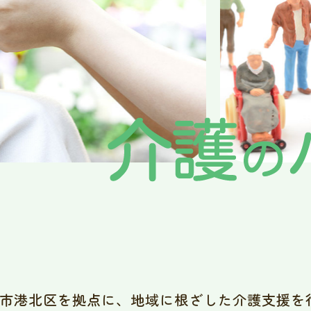
市港北区を拠点に、地域に根ざした介護支援を