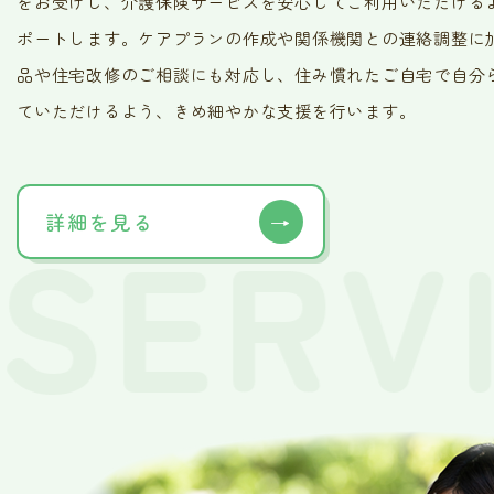
をお受けし、介護保険サービスを安心してご利用いただける
ポートします。ケアプランの作成や関係機関との連絡調整に
品や住宅改修のご相談にも対応し、住み慣れたご自宅で自分
ていただけるよう、きめ細やかな支援を行います。
SERVI
詳細を見る
→