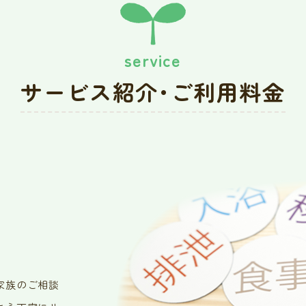
service
サービス紹介･ご利用料金
家族のご相談