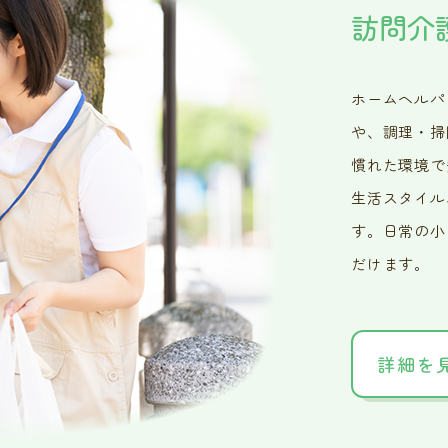
訪問介
ホームヘルパ
や、調理・掃
慣れた環境で
生活スタイル
す。日常の小
だけます。
詳細を