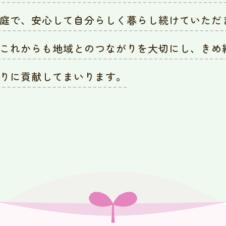
庭で、安心して自分らしく暮らし続けていただ
これからも地域とのつながりを大切にし、きめ
りに貢献してまいります。