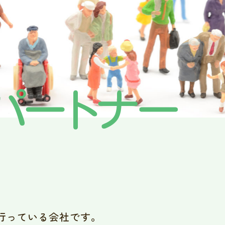
行っている会社です。