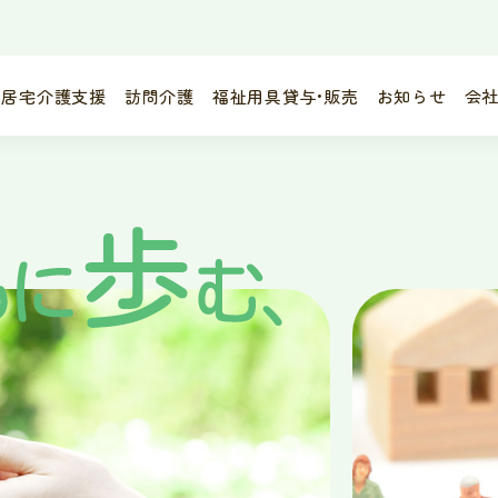
居宅介護支援
訪問介護
福祉用具貸与•販売
お知らせ
会