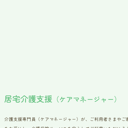
居宅介護支援
（ケアマネージャー）
介護支援専門員（ケアマネージャー）が、ご利用者さまやご