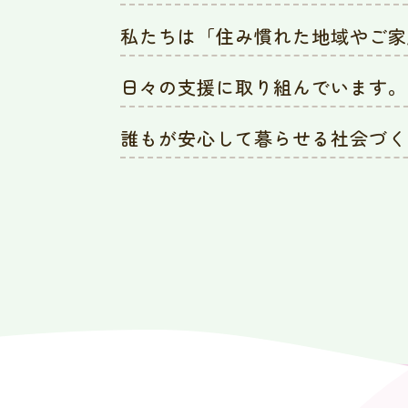
私たちは「住み慣れた地域やご家
日々の支援に取り組んでいます。
誰もが安心して暮らせる社会づく