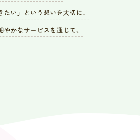
きたい」という想いを大切に、
細やかなサービスを通じて、