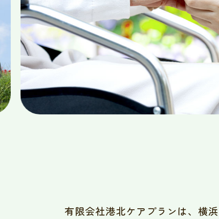
有限会社港北ケアプランは、横浜