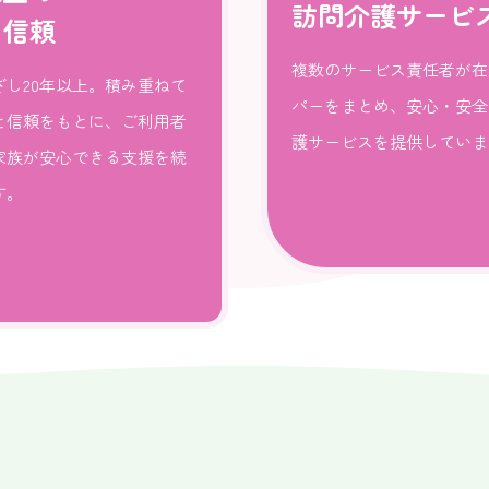
訪問介護サービ
と信頼
複数のサービス責任者が在
ざし20年以上。積み重ねて
パーをまとめ、安心・安全
と信頼をもとに、ご利用者
護サービスを提供していま
家族が安心できる支援を続
す。